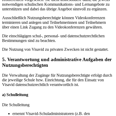
notwendigen schulischen Kommunikations- und Lernangebote zu
unterstützen und dabei das übrige Angebot sinnvoll zu ergänzen.
Ausschließlich Nutzungsberechtigte können Videokonferenzen
terminieren und anlegen und Teilnehmerinnen und Teilnehmern
über einen Link Zugang zu den Videokonferenzen gewähren.
Die einschlägigen schul-, personal- und datenschutzrechtlichen
Bestimmungen sind zu beachten.
Die Nutzung von Visavid zu privaten Zwecken ist nicht gestattet.
5. Verantwortung und administrative Aufgaben der
Nutzungsberechtigten
Die Verwaltung der Zugänge für Nutzungsberechtigte erfolgt durch
die jeweilige Schule bzw. Einrichtung, die für den Einsatz von
Visavid datenschutzrechtlich verantwortlich ist.
a) Schulleitung
Die Schulleitung
ernennt Visavid-Schuladministratoren (z.B. den