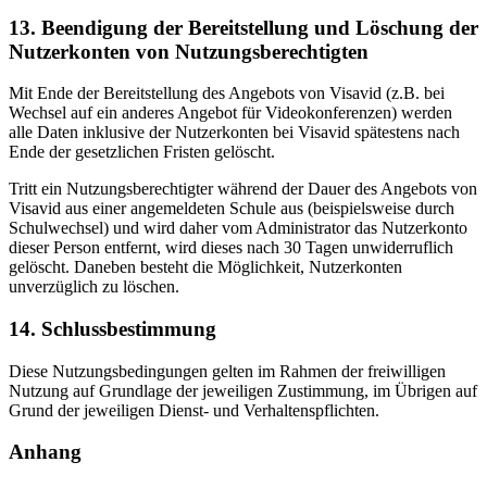
13. Beendigung der Bereitstellung und Löschung der
Nutzerkonten von Nutzungsberechtigten
Mit Ende der Bereitstellung des Angebots von Visavid (z.B. bei
Wechsel auf ein anderes Angebot für Videokonferenzen) werden
alle Daten inklusive der Nutzerkonten bei Visavid spätestens nach
Ende der gesetzlichen Fristen gelöscht.
Tritt ein Nutzungsberechtigter während der Dauer des Angebots von
Visavid aus einer angemeldeten Schule aus (beispielsweise durch
Schulwechsel) und wird daher vom Administrator das Nutzerkonto
dieser Person entfernt, wird dieses nach 30 Tagen unwiderruflich
gelöscht. Daneben besteht die Möglichkeit, Nutzerkonten
unverzüglich zu löschen.
14. Schlussbestimmung
Diese Nutzungsbedingungen gelten im Rahmen der freiwilligen
Nutzung auf Grundlage der jeweiligen Zustimmung, im Übrigen auf
Grund der jeweiligen Dienst- und Verhaltenspflichten.
Anhang