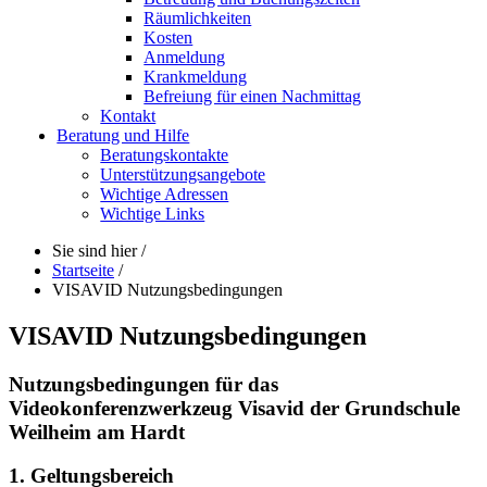
Räumlichkeiten
Kosten
Anmeldung
Krankmeldung
Befreiung für einen Nachmittag
Kontakt
Beratung und Hilfe
Beratungskontakte
Unterstützungsangebote
Wichtige Adressen
Wichtige Links
Sie sind hier
/
Startseite
/
VISAVID Nutzungsbedingungen
VISAVID Nutzungsbedingungen
Nutzungsbedingungen für das
Videokonferenzwerkzeug Visavid der Grundschule
Weilheim am Hardt
1. Geltungsbereich