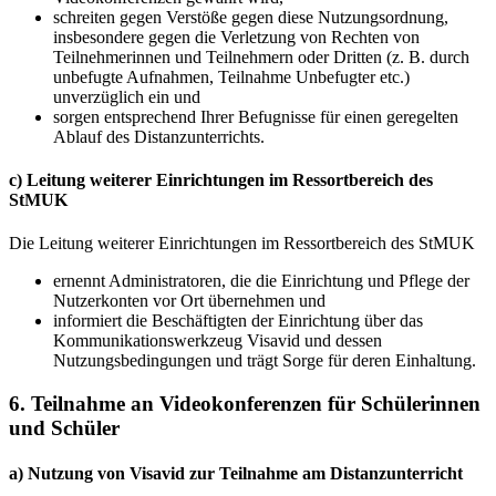
schreiten gegen Verstöße gegen diese Nutzungsordnung,
insbesondere gegen die Verletzung von Rechten von
Teilnehmerinnen und Teilnehmern oder Dritten (z. B. durch
unbefugte Aufnahmen, Teilnahme Unbefugter etc.)
unverzüglich ein und
sorgen entsprechend Ihrer Befugnisse für einen geregelten
Ablauf des Distanzunterrichts.
c) Leitung weiterer Einrichtungen im Ressortbereich des
StMUK
Die Leitung weiterer Einrichtungen im Ressortbereich des StMUK
ernennt Administratoren, die die Einrichtung und Pflege der
Nutzerkonten vor Ort übernehmen und
informiert die Beschäftigten der Einrichtung über das
Kommunikationswerkzeug Visavid und dessen
Nutzungsbedingungen und trägt Sorge für deren Einhaltung.
6. Teilnahme an Videokonferenzen für Schülerinnen
und Schüler
a) Nutzung von Visavid zur Teilnahme am Distanzunterricht