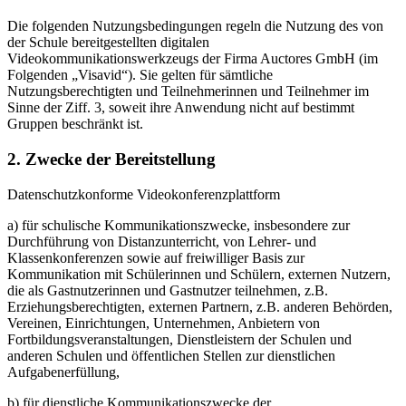
Die folgenden Nutzungsbedingungen regeln die Nutzung des von
der Schule bereitgestellten digitalen
Videokommunikationswerkzeugs der Firma Auctores GmbH (im
Folgenden „Visavid“). Sie gelten für sämtliche
Nutzungsberechtigten und Teilnehmerinnen und Teilnehmer im
Sinne der Ziff. 3, soweit ihre Anwendung nicht auf bestimmt
Gruppen beschränkt ist.
2. Zwecke der Bereitstellung
Datenschutzkonforme Videokonferenzplattform
a) für schulische Kommunikationszwecke, insbesondere zur
Durchführung von Distanzunterricht, von Lehrer- und
Klassenkonferenzen sowie auf freiwilliger Basis zur
Kommunikation mit Schülerinnen und Schülern, externen Nutzern,
die als Gastnutzerinnen und Gastnutzer teilnehmen, z.B.
Erziehungsberechtigten, externen Partnern, z.B. anderen Behörden,
Vereinen, Einrichtungen, Unternehmen, Anbietern von
Fortbildungsveranstaltungen, Dienstleistern der Schulen und
anderen Schulen und öffentlichen Stellen zur dienstlichen
Aufgabenerfüllung,
b) für dienstliche Kommunikationszwecke der