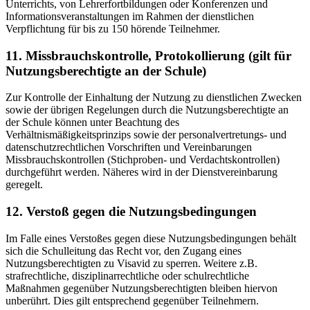
Unterrichts, von Lehrerfortbildungen oder Konferenzen und
Informationsveranstaltungen im Rahmen der dienstlichen
Verpflichtung für bis zu 150 hörende Teilnehmer.
11. Missbrauchskontrolle, Protokollierung (gilt für
Nutzungsberechtigte an der Schule)
Zur Kontrolle der Einhaltung der Nutzung zu dienstlichen Zwecken
sowie der übrigen Regelungen durch die Nutzungsberechtigte an
der Schule können unter Beachtung des
Verhältnismäßigkeitsprinzips sowie der personalvertretungs- und
datenschutzrechtlichen Vorschriften und Vereinbarungen
Missbrauchskontrollen (Stichproben- und Verdachtskontrollen)
durchgeführt werden. Näheres wird in der Dienstvereinbarung
geregelt.
12. Verstoß gegen die Nutzungsbedingungen
Im Falle eines Verstoßes gegen diese Nutzungsbedingungen behält
sich die Schulleitung das Recht vor, den Zugang eines
Nutzungsberechtigten zu Visavid zu sperren. Weitere z.B.
strafrechtliche, disziplinarrechtliche oder schulrechtliche
Maßnahmen gegenüber Nutzungsberechtigten bleiben hiervon
unberührt. Dies gilt entsprechend gegenüber Teilnehmern.