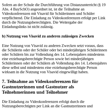
Sofern an der Schule die Durchführung von Distanzunterricht (§ 19
Abs. 4 BaySchO) angeordnet ist, ist die Teilnahme an
Videokonferenzen mit Visavid für Schülerinnen und Schüler
verpflichtend. Die Einladung zu Videokonferenzen erfolgt per Link
durch die Nutzungsberechtigten. Die Weitergabe der
Einladungslinks ist nicht zulässig.
b) Nutzung von Visavid zu anderen zulässigen Zwecken
Eine Nutzung von Visavid zu anderen Zwecken setzt voraus, dass
die Schülerin oder der Schüler oder bei minderjährigen Schülerinnen
oder Schülern bis zur Vollendung des 14. Lebensjahres mindestens
eine erziehungsberechtigte Person sowie bei minderjährigen
Schülerinnen oder der Schülern ab Vollendung des 14. Lebensjahres
diese selbst und mindestens eine erziehungsberechtigte Person
wirksam in die Nutzung von Visavid eingewilligt haben.
7. Teilnahme an Videokonferenzen für
Gastnutzerinnen und Gastnutzer als
Teilnehmerinnen und Teilnehmer
Die Einladung zu Videokonferenzen erfolgt durch die
Nutzungsberechtigten per Link an die Gastnutzerinnen und