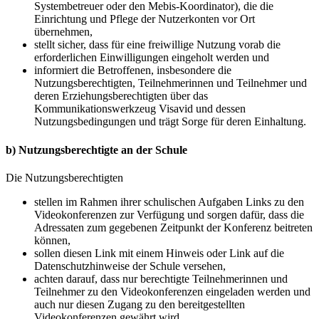
Systembetreuer oder den Mebis-Koordinator), die die
Einrichtung und Pflege der Nutzerkonten vor Ort
übernehmen,
stellt sicher, dass für eine freiwillige Nutzung vorab die
erforderlichen Einwilligungen eingeholt werden und
informiert die Betroffenen, insbesondere die
Nutzungsberechtigten, Teilnehmerinnen und Teilnehmer und
deren Erziehungsberechtigten über das
Kommunikationswerkzeug Visavid und dessen
Nutzungsbedingungen und trägt Sorge für deren Einhaltung.
b) Nutzungsberechtigte an der Schule
Die Nutzungsberechtigten
stellen im Rahmen ihrer schulischen Aufgaben Links zu den
Videokonferenzen zur Verfügung und sorgen dafür, dass die
Adressaten zum gegebenen Zeitpunkt der Konferenz beitreten
können,
sollen diesen Link mit einem Hinweis oder Link auf die
Datenschutzhinweise der Schule versehen,
achten darauf, dass nur berechtigte Teilnehmerinnen und
Teilnehmer zu den Videokonferenzen eingeladen werden und
auch nur diesen Zugang zu den bereitgestellten
Videokonferenzen gewährt wird,