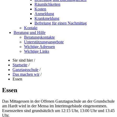
Räumlichkeiten
Kosten
Anmeldung
Krankmeldung
Befreiung für einen Nachmittag
Kontakt
Beratung und Hilfe
Beratungskontakte
Unterstützungsangebote
Wichtige Adressen
Wichtige Links
Sie sind hier
/
Startseite
/
Ganztagsschule
/
Das machen wir
/
Essen
Essen
Das Mittagessen in der Offenen Ganztagsschule an der Grundschule
am Hardt wird in der Mensa im Interimsgebäude eingenommen.
Essenszeiten sind grundsätzlich um 12:15 Uhr, 13:00 Uhr und 13:45
Uhr.