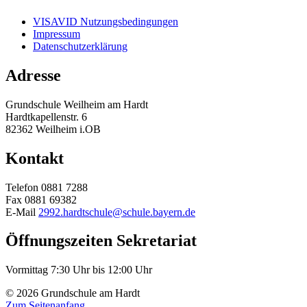
VISAVID Nutzungsbedingungen
Impressum
Datenschutzerklärung
Adresse
Grundschule Weilheim am Hardt
Hardtkapellenstr. 6
82362 Weilheim i.OB
Kontakt
Telefon 0881 7288
Fax 0881 69382
E-Mail
2992.hardtschule@schule.bayern.de
Öffnungszeiten
Sekretariat
Vormittag 7:30 Uhr bis 12:00 Uhr
© 2026 Grundschule am Hardt
Zum Seitenanfang