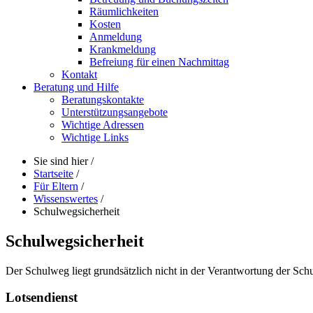
Räumlichkeiten
Kosten
Anmeldung
Krankmeldung
Befreiung für einen Nachmittag
Kontakt
Beratung und Hilfe
Beratungskontakte
Unterstützungsangebote
Wichtige Adressen
Wichtige Links
Sie sind hier
/
Startseite
/
Für Eltern
/
Wissenswertes
/
Schulwegsicherheit
Schulwegsicherheit
Der Schulweg liegt grundsätzlich nicht in der Verantwortung der Schul
Lotsendienst