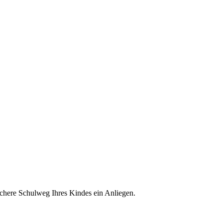
 sichere Schulweg Ihres Kindes ein Anliegen.