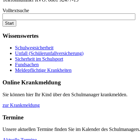
Volltextsuche
Start
Wissenswertes
Schulwegsicherheit
Unfall (Schülerunfallversicherung)
Sicherheit im Schulsport
Fundsachen
Meldepflichtige Krankheiten
Online
Krankmeldung
Sie können hier Ihr Kind über den Schulmanager krankmelden.
zur Krankmeldung
Termine
Unsere aktuellen Termine finden Sie im Kalender des Schulmanagers
Aktuelle Termine