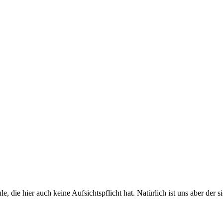
e, die hier auch keine Aufsichtspflicht hat. Natürlich ist uns aber der