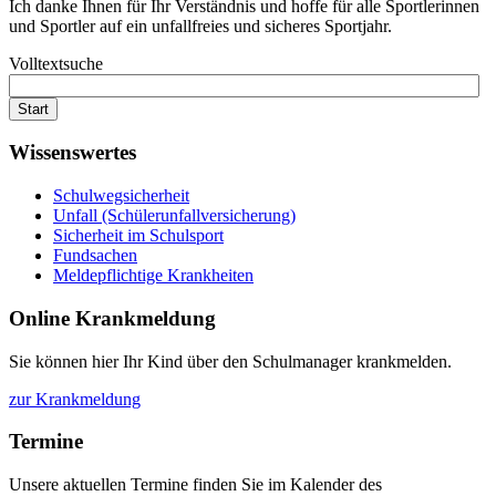
Ich danke Ihnen für Ihr Verständnis und hoffe für alle Sportlerinnen
und Sportler auf ein unfallfreies und sicheres Sportjahr.
Volltextsuche
Start
Wissenswertes
Schulwegsicherheit
Unfall (Schülerunfallversicherung)
Sicherheit im Schulsport
Fundsachen
Meldepflichtige Krankheiten
Online
Krankmeldung
Sie können hier Ihr Kind über den Schulmanager krankmelden.
zur Krankmeldung
Termine
Unsere aktuellen Termine finden Sie im Kalender des