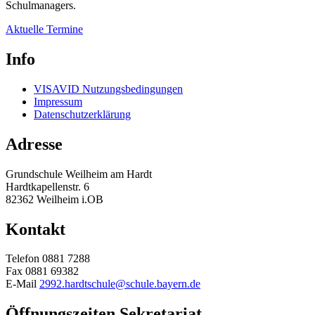
Schulmanagers.
Aktuelle Termine
Info
VISAVID Nutzungsbedingungen
Impressum
Datenschutzerklärung
Adresse
Grundschule Weilheim am Hardt
Hardtkapellenstr. 6
82362 Weilheim i.OB
Kontakt
Telefon 0881 7288
Fax 0881 69382
E-Mail
2992.hardtschule@schule.bayern.de
Öffnungszeiten
Sekretariat