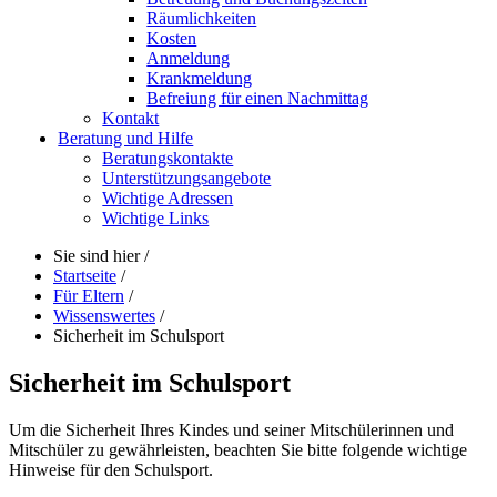
Räumlichkeiten
Kosten
Anmeldung
Krankmeldung
Befreiung für einen Nachmittag
Kontakt
Beratung und Hilfe
Beratungskontakte
Unterstützungsangebote
Wichtige Adressen
Wichtige Links
Sie sind hier
/
Startseite
/
Für Eltern
/
Wissenswertes
/
Sicherheit im Schulsport
Sicherheit im Schulsport
Um die Sicherheit Ihres Kindes und seiner Mitschülerinnen und
Mitschüler zu gewährleisten, beachten Sie bitte folgende wichtige
Hinweise für den Schulsport.