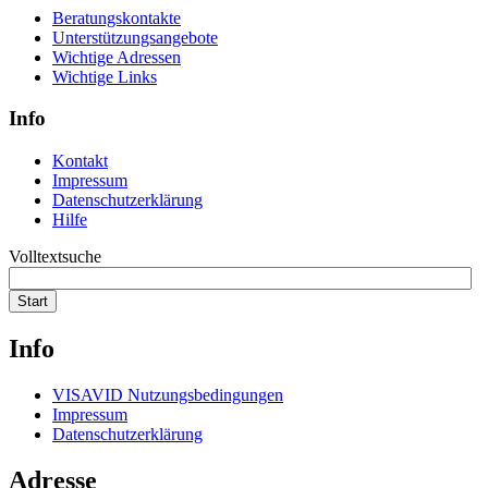
Beratungskontakte
Unterstützungsangebote
Wichtige Adressen
Wichtige Links
Info
Kontakt
Impressum
Datenschutzerklärung
Hilfe
Volltextsuche
Start
Info
VISAVID Nutzungsbedingungen
Impressum
Datenschutzerklärung
Adresse